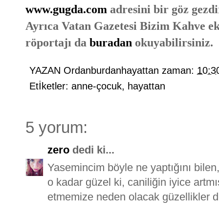
www.gugda.com
adresini bir göz gezdi
Ayrıca Vatan Gazetesi Bizim Kahve eki
röportajı da
buradan
okuyabilirsiniz.
YAZAN
Ordanburdanhayattan
zaman:
10:3
Etİketler:
anne-çocuk
,
hayattan
5 yorum:
zero
dedi ki...
Yasemincim böyle ne yaptığını bilen, 
o kadar güzel ki, caniliğin iyice ar
etmemize neden olacak güzellikler de