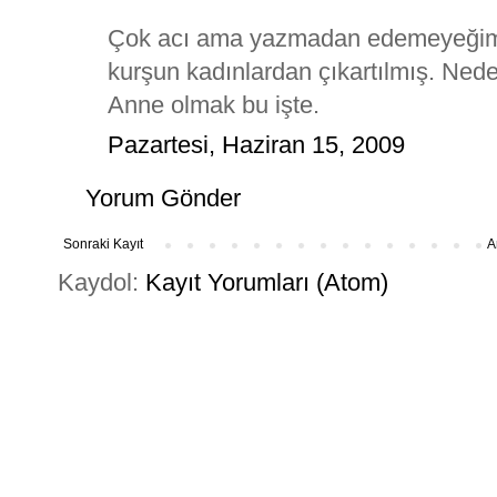
Çok acı ama yazmadan edemeyeğim, 
kurşun kadınlardan çıkartılmış. Nede
Anne olmak bu işte.
Pazartesi, Haziran 15, 2009
Yorum Gönder
Sonraki Kayıt
A
Kaydol:
Kayıt Yorumları (Atom)