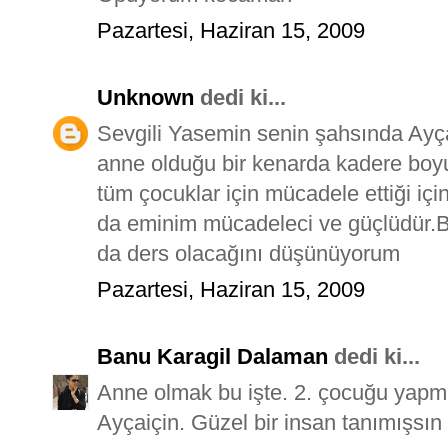
Pazartesi, Haziran 15, 2009
Unknown
dedi ki...
Sevgili Yasemin senin şahsında Ayça 
anne olduğu bir kenarda kadere boy
tüm çocuklar için mücadele ettiği içi
da eminim mücadeleci ve güçlüdür.Bu 
da ders olacağını düşünüyorum
Pazartesi, Haziran 15, 2009
Banu Karagil Dalaman
dedi ki...
Anne olmak bu işte. 2. çocuğu yapm
Ayçaiçin. Güzel bir insan tanımışsı