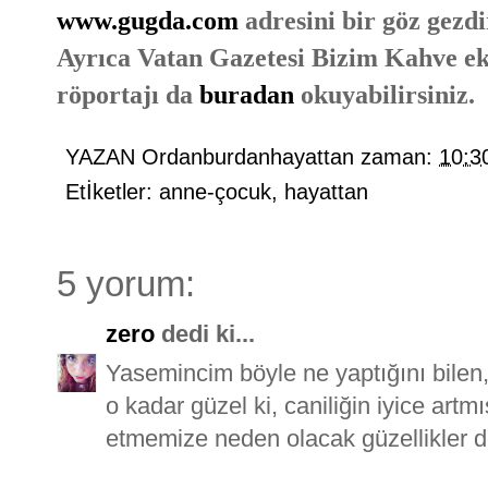
www.gugda.com
adresini bir göz gezdi
Ayrıca Vatan Gazetesi Bizim Kahve eki
röportajı da
buradan
okuyabilirsiniz.
YAZAN
Ordanburdanhayattan
zaman:
10:3
Etİketler:
anne-çocuk
,
hayattan
5 yorum:
zero
dedi ki...
Yasemincim böyle ne yaptığını bilen, 
o kadar güzel ki, caniliğin iyice ar
etmemize neden olacak güzellikler de