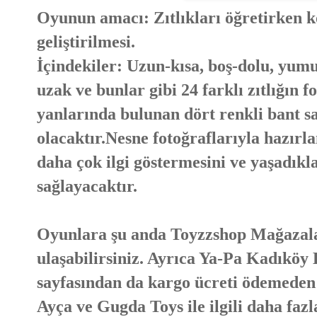
Oyunun amacı: Zıtlıkları öğretirken 
geliştirilmesi.
İçindekiler: Uzun-kısa, boş-dolu, yumu
uzak ve bunlar gibi 24 farklı zıtlığın f
yanlarında bulunan dört renkli bant sa
olacaktır.Nesne fotoğraflarıyla hazır
daha çok ilgi göstermesini ve yaşadıkl
sağlayacaktır.
Oyunlara şu anda Toyzzshop Mağazala
ulaşabilirsiniz. Ayrıca Ya-Pa Kadıköy
sayfasından da kargo ücreti ödemeden s
Ayça ve Gugda Toys ile ilgili daha fazl