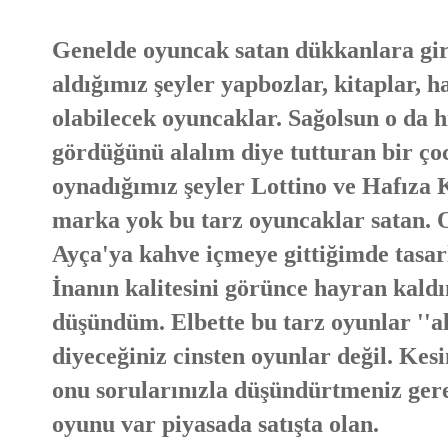
Genelde oyuncak satan dükkanlara gir
aldığımız şeyler yapbozlar, kitaplar, ha
olabilecek oyuncaklar. Sağolsun o da 
gördüğünü alalım diye tutturan bir ç
oynadığımız şeyler Lottino ve Hafıza K
marka yok bu tarz oyuncaklar satan. O
Ayça'ya kahve içmeye gittiğimde tasar
İnanın kalitesini görünce hayran kal
düşündüm. Elbette bu tarz oyunlar ''a
diyeceğiniz cinsten oyunlar değil. Kes
onu sorularınızla düşündürtmeniz gere
oyunu var piyasada satışta olan.