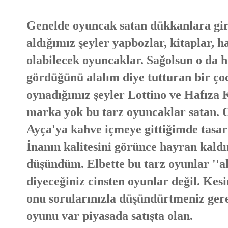
Genelde oyuncak satan dükkanlara gir
aldığımız şeyler yapbozlar, kitaplar, ha
olabilecek oyuncaklar. Sağolsun o da 
gördüğünü alalım diye tutturan bir ç
oynadığımız şeyler Lottino ve Hafıza K
marka yok bu tarz oyuncaklar satan. O
Ayça'ya kahve içmeye gittiğimde tasar
İnanın kalitesini görünce hayran kal
düşündüm. Elbette bu tarz oyunlar ''a
diyeceğiniz cinsten oyunlar değil. Kes
onu sorularınızla düşündürtmeniz gere
oyunu var piyasada satışta olan.