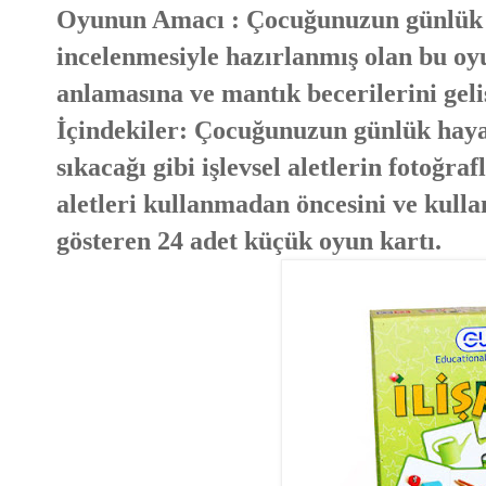
Oyunun Amacı : Çocuğunuzun günlük h
incelenmesiyle hazırlanmış olan bu oy
anlamasına ve mantık becerilerini geli
İçindekiler: Çocuğunuzun günlük hayatt
sıkacağı gibi işlevsel aletlerin fotoğr
aletleri kullanmadan öncesini ve kulla
gösteren 24 adet küçük oyun kartı.