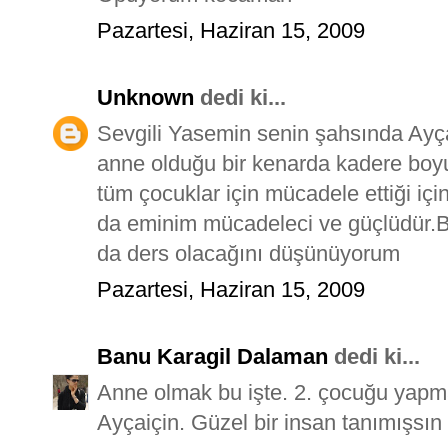
Pazartesi, Haziran 15, 2009
Unknown
dedi ki...
Sevgili Yasemin senin şahsında Ayça 
anne olduğu bir kenarda kadere boy
tüm çocuklar için mücadele ettiği içi
da eminim mücadeleci ve güçlüdür.Bu 
da ders olacağını düşünüyorum
Pazartesi, Haziran 15, 2009
Banu Karagil Dalaman
dedi ki...
Anne olmak bu işte. 2. çocuğu yapm
Ayçaiçin. Güzel bir insan tanımışsı