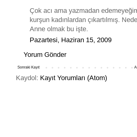
Çok acı ama yazmadan edemeyeğim, 
kurşun kadınlardan çıkartılmış. Nede
Anne olmak bu işte.
Pazartesi, Haziran 15, 2009
Yorum Gönder
Sonraki Kayıt
A
Kaydol:
Kayıt Yorumları (Atom)