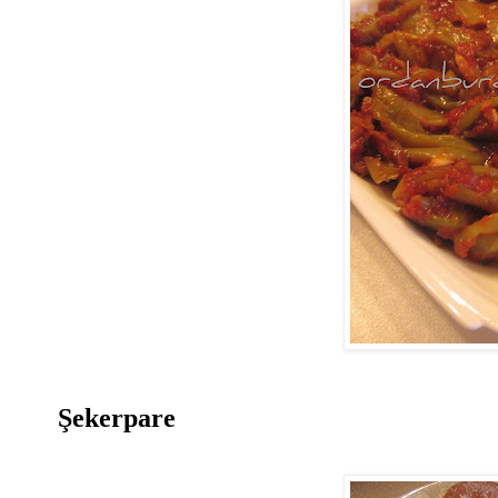
Şekerpare