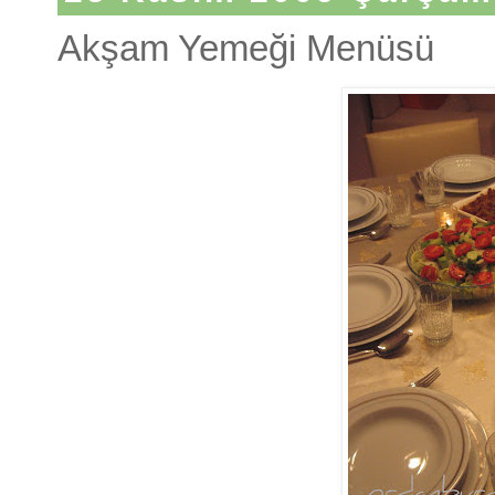
Akşam Yemeği Menüsü