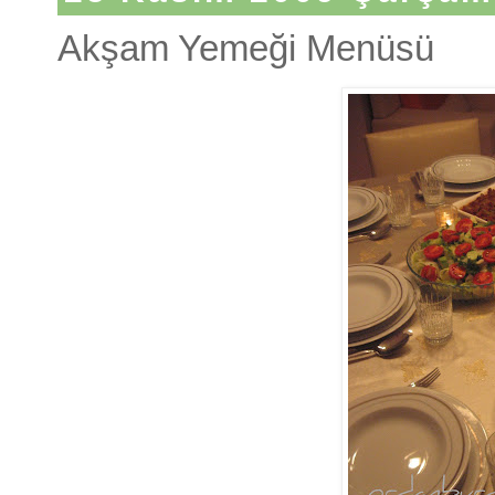
Akşam Yemeği Menüsü