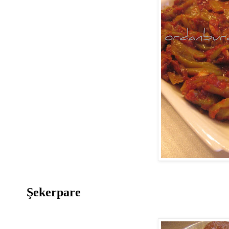
Şekerpare