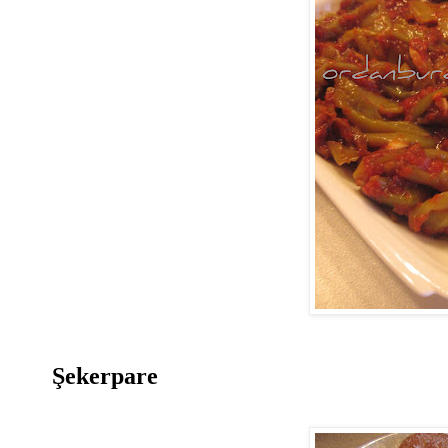
Şekerpare