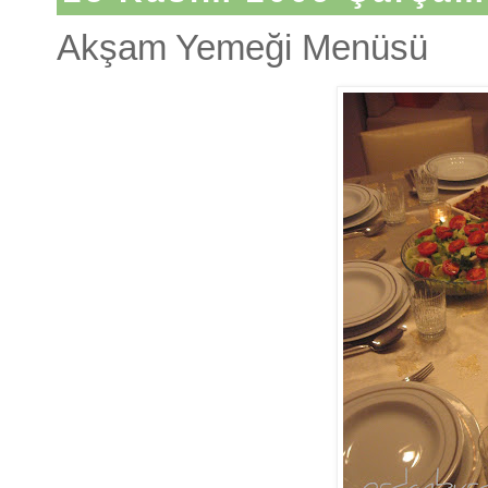
Akşam Yemeği Menüsü