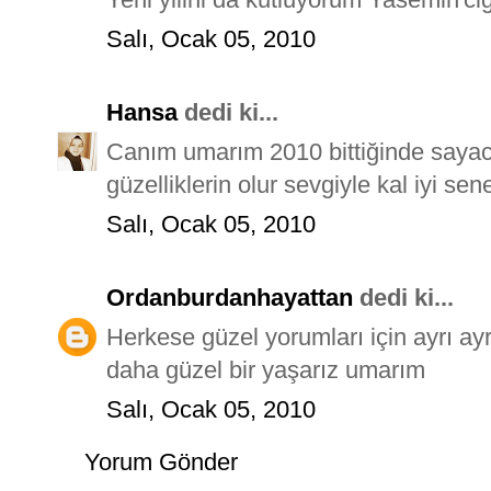
Salı, Ocak 05, 2010
Hansa
dedi ki...
Canım umarım 2010 bittiğinde sayac
güzelliklerin olur sevgiyle kal iyi senel
Salı, Ocak 05, 2010
Ordanburdanhayattan
dedi ki...
Herkese güzel yorumları için ayrı ayr
daha güzel bir yaşarız umarım
Salı, Ocak 05, 2010
Yorum Gönder