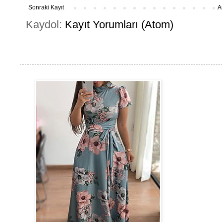
Sonraki Kayıt
A
Kaydol:
Kayıt Yorumları (Atom)