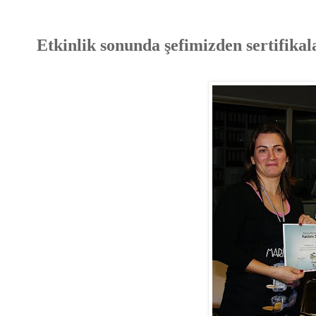
Etkinlik sonunda şefimizden sertifikal