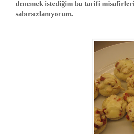
denemek istediğim bu tarifi misafirler
sabırsızlanıyorum.