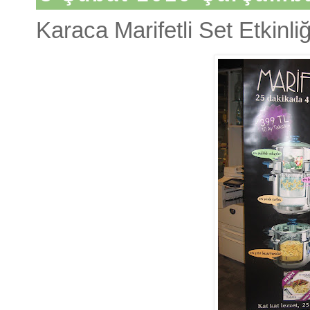
Karaca Marifetli Set Etkinliğ