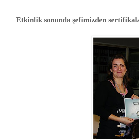
Etkinlik sonunda şefimizden sertifikal