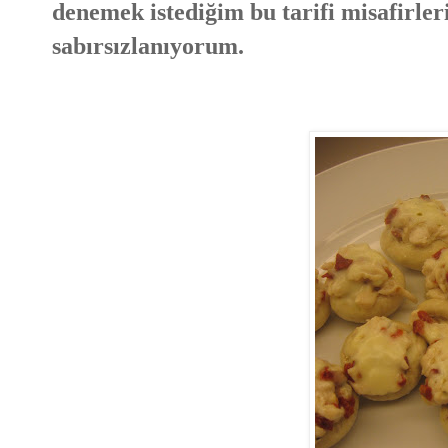
denemek istediğim bu tarifi misafirler
sabırsızlanıyorum.