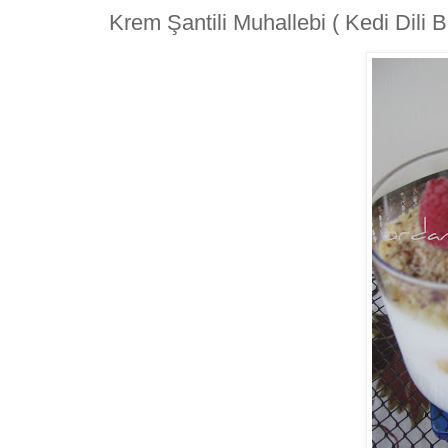
Krem Şantili Muhallebi ( Kedi Dili Bi