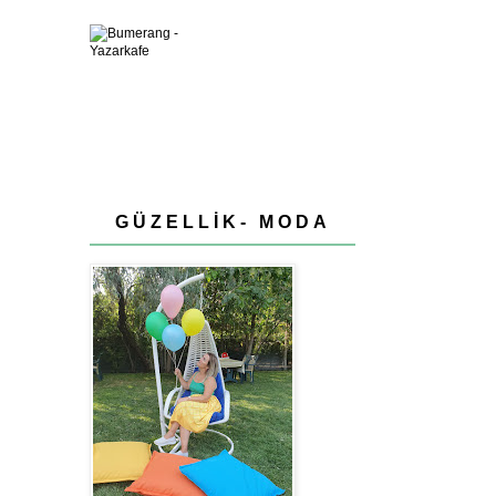
GÜZELLİK- MODA