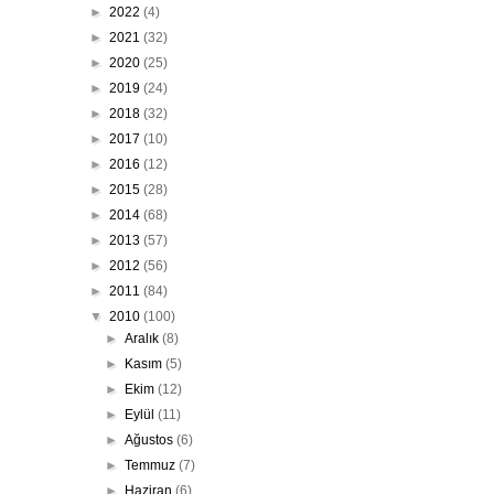
►
2022
(4)
►
2021
(32)
►
2020
(25)
►
2019
(24)
►
2018
(32)
►
2017
(10)
►
2016
(12)
►
2015
(28)
►
2014
(68)
►
2013
(57)
►
2012
(56)
►
2011
(84)
▼
2010
(100)
►
Aralık
(8)
►
Kasım
(5)
►
Ekim
(12)
►
Eylül
(11)
►
Ağustos
(6)
►
Temmuz
(7)
►
Haziran
(6)