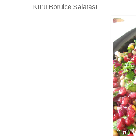
Kuru Börülce Salatası