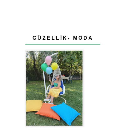
GÜZELLİK- MODA