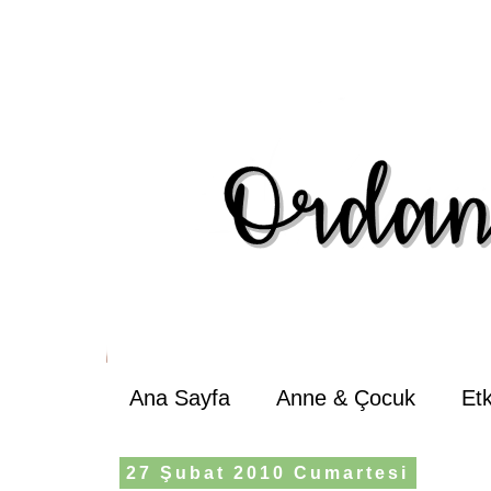
Ana Sayfa
Anne & Çocuk
Et
27 Şubat 2010 Cumartesi