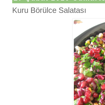
Kuru Börülce Salatası