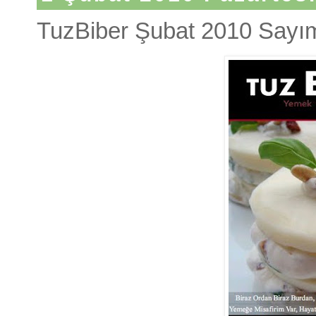
TuzBiber Şubat 2010 Sayı