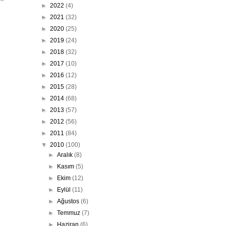
►
2022
(4)
►
2021
(32)
►
2020
(25)
►
2019
(24)
►
2018
(32)
►
2017
(10)
►
2016
(12)
►
2015
(28)
►
2014
(68)
►
2013
(57)
►
2012
(56)
►
2011
(84)
▼
2010
(100)
►
Aralık
(8)
►
Kasım
(5)
►
Ekim
(12)
►
Eylül
(11)
►
Ağustos
(6)
►
Temmuz
(7)
►
Haziran
(6)