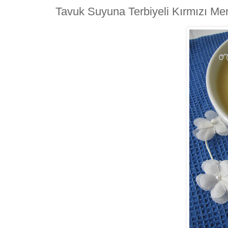
Tavuk Suyuna Terbiyeli Kırmızı Me