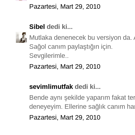
Pazartesi, Mart 29, 2010
Sibel
dedi ki...
Mutlaka denenecek bu versiyon da. 
Sağol canım paylaştığın için.
Sevgilerimle..
Pazartesi, Mart 29, 2010
sevimlimutfak
dedi ki...
Bende aynı şekilde yaparım fakat te
deneyeyim. Ellerine sağlık canım har
Pazartesi, Mart 29, 2010