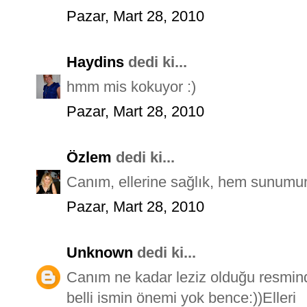
Pazar, Mart 28, 2010
Haydins
dedi ki...
hmm mis kokuyor :)
Pazar, Mart 28, 2010
Özlem
dedi ki...
Canım, ellerine sağlık, hem sunumu
Pazar, Mart 28, 2010
Unknown
dedi ki...
Canım ne kadar leziz olduğu resmi
belli ismin önemi yok bence:))Elleri