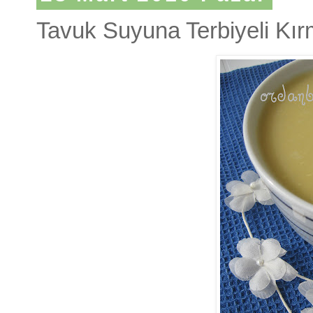
Tavuk Suyuna Terbiyeli Kı