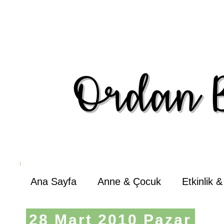
Ana Sayfa
Anne & Çocuk
Etkinlik 
28 Mart 2010 Pazar