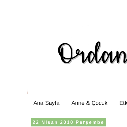
Ana Sayfa
Anne & Çocuk
Et
22 Nisan 2010 Perşembe