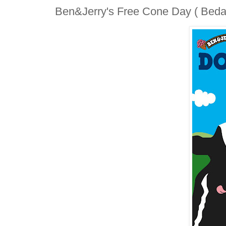
Ben&Jerry's Free Cone Day ( Bed