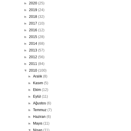
►
2020
(25)
►
2019
(24)
►
2018
(32)
►
2017
(10)
►
2016
(12)
►
2015
(28)
►
2014
(68)
►
2013
(57)
►
2012
(56)
►
2011
(84)
▼
2010
(100)
►
Aralık
(8)
►
Kasım
(5)
►
Ekim
(12)
►
Eylül
(11)
►
Ağustos
(6)
►
Temmuz
(7)
►
Haziran
(6)
►
Mayıs
(11)
▼
Nisan
(11)