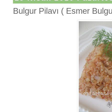
Bulgur Pilavı ( Esmer Bulgur