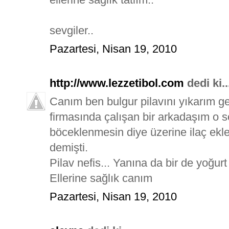
sevgiler..
Pazartesi, Nisan 19, 2010
http://www.lezzetibol.com
dedi ki..
Canım ben bulgur pilavını yıkarım 
firmasında çalışan bir arkadaşım o sö
böceklenmesin diye üzerine ilaç ekl
demişti.
Pilav nefis... Yanına da bir de yoğurt
Ellerine sağlık canım
Pazartesi, Nisan 19, 2010