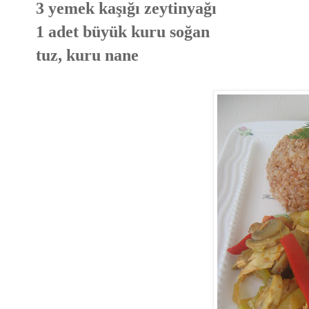
3 yemek kaşığı zeytinyağı
1 adet büyük kuru soğan
tuz, kuru nane