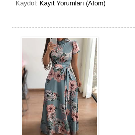
Kaydol:
Kayıt Yorumları (Atom)