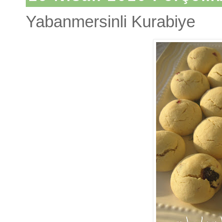
Yabanmersinli Kurabiye