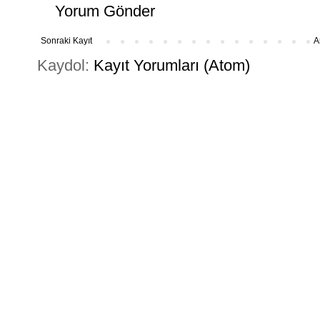
Yorum Gönder
Sonraki Kayıt
A
Kaydol:
Kayıt Yorumları (Atom)