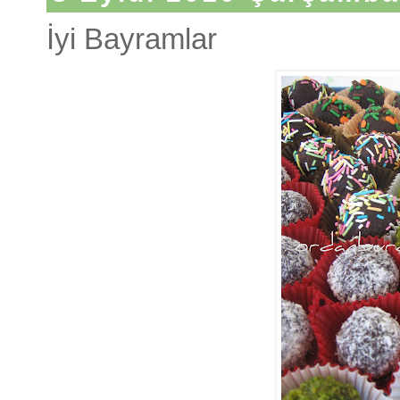
İyi Bayramlar