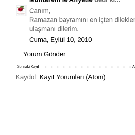
Canım,
Ramazan bayramını en içten dilekler
ulaşmanı dilerim.
Cuma, Eylül 10, 2010
Yorum Gönder
Sonraki Kayıt
A
Kaydol:
Kayıt Yorumları (Atom)