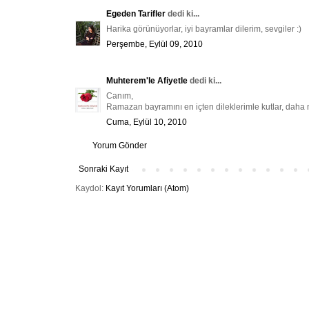
Egeden Tarifler
dedi ki...
Harika görünüyorlar, iyi bayramlar dilerim, sevgiler :)
Perşembe, Eylül 09, 2010
Muhterem'le Afiyetle
dedi ki...
Canım,
Ramazan bayramını en içten dileklerimle kutlar, daha 
Cuma, Eylül 10, 2010
Yorum Gönder
Sonraki Kayıt
Kaydol:
Kayıt Yorumları (Atom)