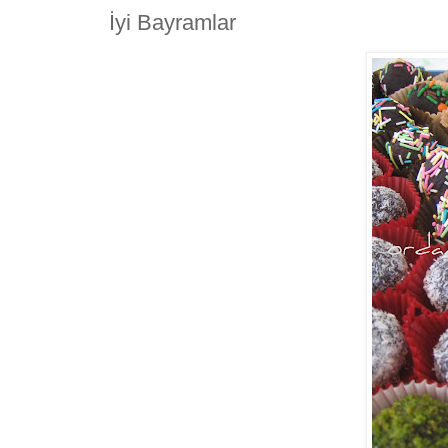
İyi Bayramlar