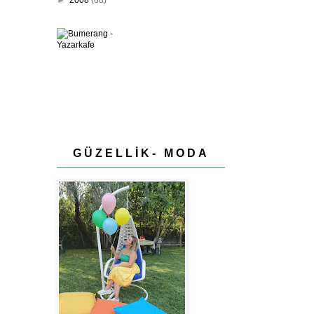
GÜZELLİK- MODA