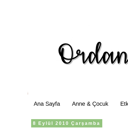
Ana Sayfa
Anne & Çocuk
Et
8 Eylül 2010 Çarşamba