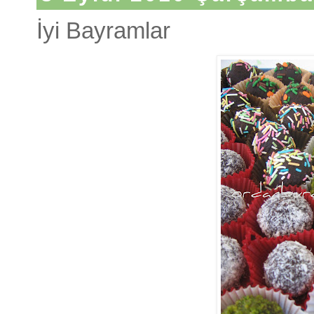
İyi Bayramlar