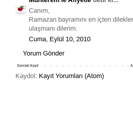
Canım,
Ramazan bayramını en içten dilekler
ulaşmanı dilerim.
Cuma, Eylül 10, 2010
Yorum Gönder
Sonraki Kayıt
A
Kaydol:
Kayıt Yorumları (Atom)