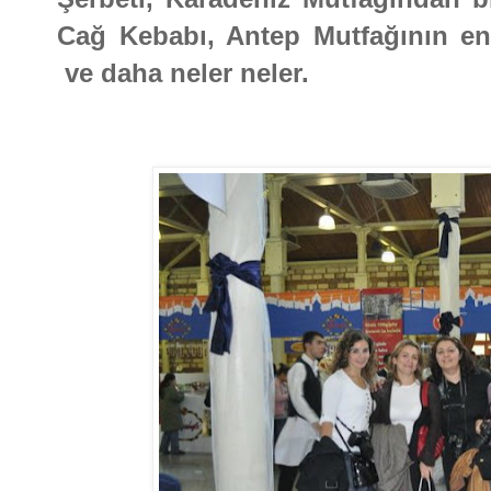
Cağ Kebabı, Antep Mutfağının enfe
ve daha neler neler.