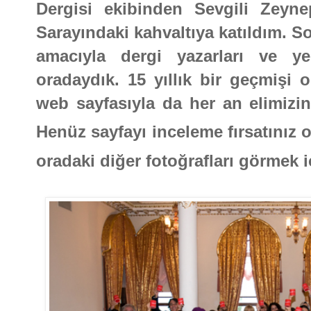
Dergisi ekibinden Sevgili Zeyne
Sarayındaki kahvaltıya katıldım. S
amacıyla dergi yazarları ve ye
oradaydık. 15 yıllık bir geçmişi 
web sayfasıyla da her an elimizin 
Henüz sayfayı inceleme fırsatınız
oradaki diğer fotoğrafları görmek i