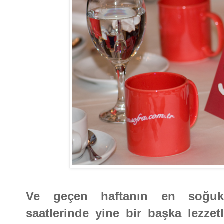
Ve geçen haftanın en soğu
saatlerinde yine bir başka lezze