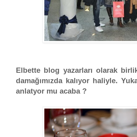
Elbette blog yazarları olarak birli
damağımızda kalıyor haliyle. Yuka
anlatyor mu acaba ?