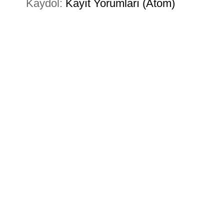
Kaydol:
Kayıt Yorumları (Atom)