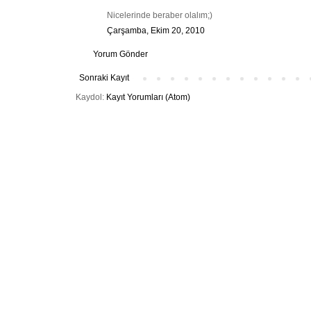
Nicelerinde beraber olalım;)
Çarşamba, Ekim 20, 2010
Yorum Gönder
Sonraki Kayıt
Kaydol:
Kayıt Yorumları (Atom)