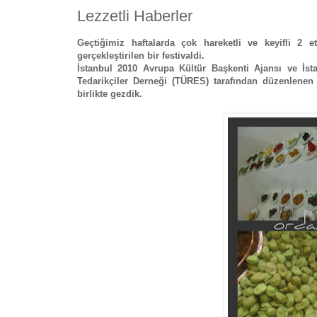
Lezzetli Haberler
Geçtiğimiz haftalarda çok hareketli ve keyifli 2 e
gerçekleştirilen bir festivaldi.
İstanbul 2010 Avrupa Kültür Başkenti Ajansı ve İst
Tedarikçiler Derneği (TÜRES) tarafından düzenlenen ‘
birlikte gezdik.