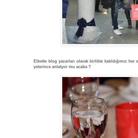
Elbette blog yazarları olarak birlikte katıldığımız her
yeterince anlatyor mu acaba ?