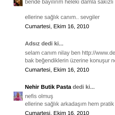
bende bayılırım heleki damla sakızlı
ellerine sağlık canım.. sevgiler
Cumartesi, Ekim 16, 2010
Adsız dedi ki...
selam canım nilay ben http://www.de
bak beğendiklerin üzerine konuşur n
Cumartesi, Ekim 16, 2010
Nehir Butik Pasta
dedi ki...
nefis olmuş
ellerine sağlık arkadaşım hem pratik
Cumartesi, Ekim 16, 2010