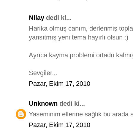
Nilay
dedi ki...
Harika olmuş canım, derlenmiş topla
yansıtmış yeni tema hayırlı olsun :)
Ayrıca kayma problemi ortadn kalmı
Sevgiler...
Pazar, Ekim 17, 2010
Unknown
dedi ki...
Yaseminim ellerine sağlık bu arada 
Pazar, Ekim 17, 2010