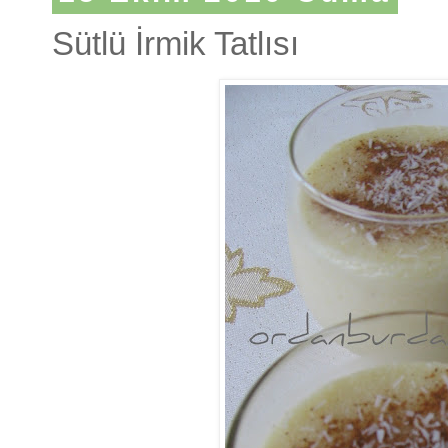
Sütlü İrmik Tatlısı