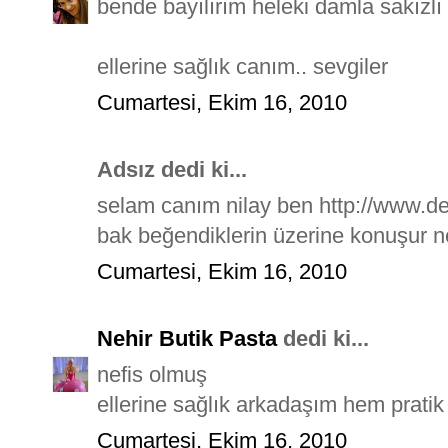
bende bayılırım heleki damla sakızlı
ellerine sağlık canım.. sevgiler
Cumartesi, Ekim 16, 2010
Adsız dedi ki...
selam canım nilay ben http://www.de
bak beğendiklerin üzerine konuşur n
Cumartesi, Ekim 16, 2010
Nehir Butik Pasta
dedi ki...
nefis olmuş
ellerine sağlık arkadaşım hem pratik
Cumartesi, Ekim 16, 2010