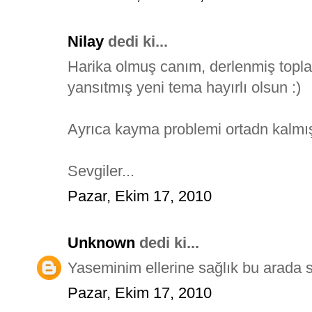
Nilay
dedi ki...
Harika olmuş canım, derlenmiş topla
yansıtmış yeni tema hayırlı olsun :)
Ayrıca kayma problemi ortadn kalmı
Sevgiler...
Pazar, Ekim 17, 2010
Unknown
dedi ki...
Yaseminim ellerine sağlık bu arada 
Pazar, Ekim 17, 2010