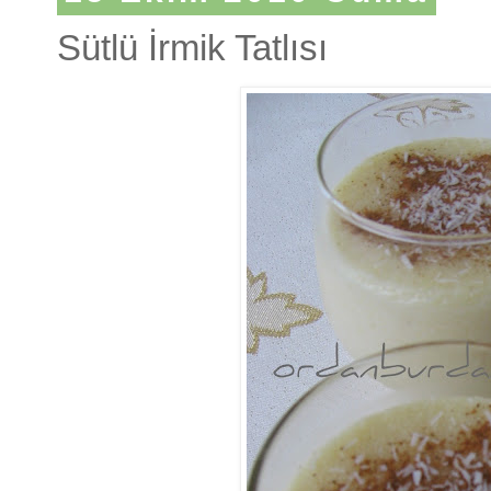
Sütlü İrmik Tatlısı