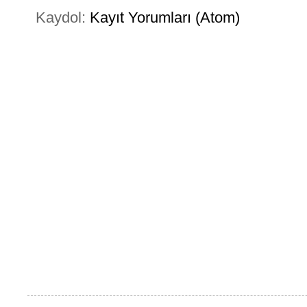
Kaydol:
Kayıt Yorumları (Atom)