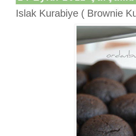
Islak Kurabiye ( Brownie Ku