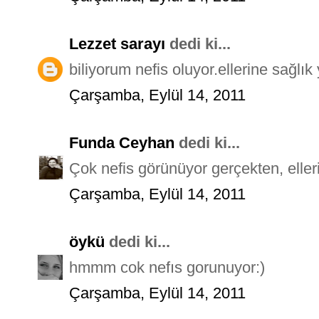
Lezzet sarayı
dedi ki...
biliyorum nefis oluyor.ellerine sağlık 
Çarşamba, Eylül 14, 2011
Funda Ceyhan
dedi ki...
Çok nefis görünüyor gerçekten, elleri
Çarşamba, Eylül 14, 2011
öykü
dedi ki...
hmmm cok nefıs gorunuyor:)
Çarşamba, Eylül 14, 2011