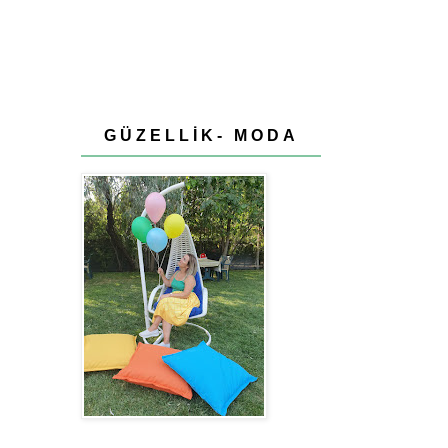
GÜZELLİK- MODA