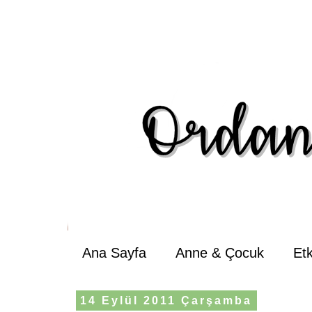
Ana Sayfa
Anne & Çocuk
Et
14 Eylül 2011 Çarşamba