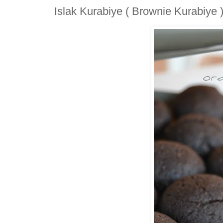
Islak Kurabiye ( Brownie Kurabiye 