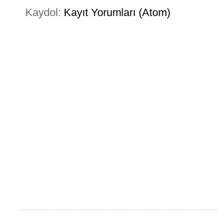
Kaydol:
Kayıt Yorumları (Atom)