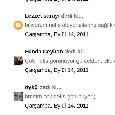
Lezzet sarayı
dedi ki...
biliyorum nefis oluyor.ellerine sağlık 
Çarşamba, Eylül 14, 2011
Funda Ceyhan
dedi ki...
Çok nefis görünüyor gerçekten, elleri
Çarşamba, Eylül 14, 2011
öykü
dedi ki...
hmmm cok nefıs gorunuyor:)
Çarşamba, Eylül 14, 2011