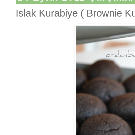
Islak Kurabiye ( Brownie Ku