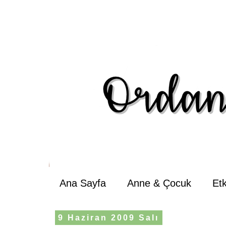
Ana Sayfa
Anne & Çocuk
Et
9 Haziran 2009 Salı