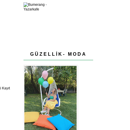
GÜZELLİK- MODA
 Kayıt