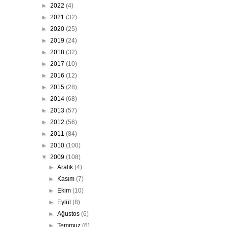
►
2022
(4)
►
2021
(32)
►
2020
(25)
►
2019
(24)
►
2018
(32)
►
2017
(10)
►
2016
(12)
►
2015
(28)
►
2014
(68)
►
2013
(57)
►
2012
(56)
►
2011
(84)
►
2010
(100)
▼
2009
(108)
►
Aralık
(4)
►
Kasım
(7)
►
Ekim
(10)
►
Eylül
(8)
►
Ağustos
(6)
►
Temmuz
(6)