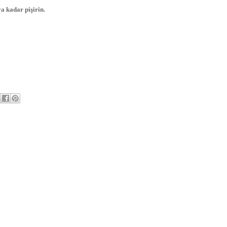
ya kadar pişirin.