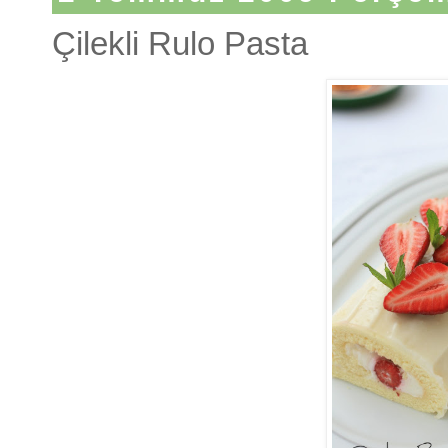
Çilekli Rulo Pasta