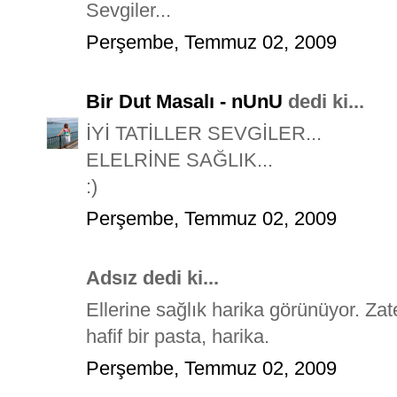
Sevgiler...
Perşembe, Temmuz 02, 2009
Bir Dut Masalı - nUnU
dedi ki...
İYİ TATİLLER SEVGİLER...
ELELRİNE SAĞLIK...
:)
Perşembe, Temmuz 02, 2009
Adsız dedi ki...
Ellerine sağlık harika görünüyor. Zat
hafif bir pasta, harika.
Perşembe, Temmuz 02, 2009