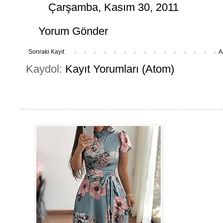
Çarşamba, Kasım 30, 2011
Yorum Gönder
Sonraki Kayıt
A
Kaydol:
Kayıt Yorumları (Atom)