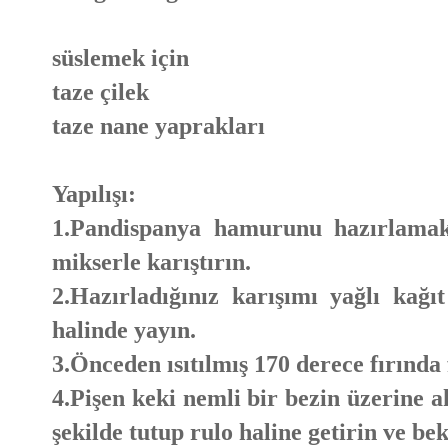
süslemek için
taze çilek
taze nane yaprakları
Yapılışı:
1.Pandispanya hamurunu hazırlamak
mikserle karıştırın.
2.Hazırladığınız karışımı yağlı kağıt
halinde yayın.
3.Önceden ısıtılmış 170 derece fırında
4.Pişen keki nemli bir bezin üzerine a
şekilde tutup rulo haline getirin ve bek