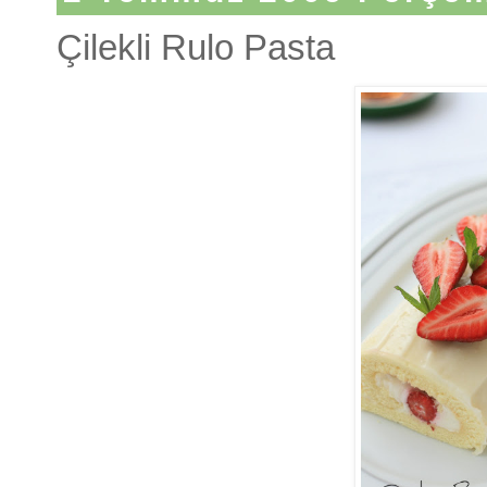
Çilekli Rulo Pasta