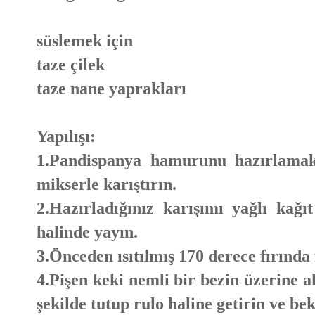
süslemek için
taze çilek
taze nane yaprakları
Yapılışı:
1.Pandispanya hamurunu hazırlamak
mikserle karıştırın.
2.Hazırladığınız karışımı yağlı kağıt
halinde yayın.
3.Önceden ısıtılmış 170 derece fırında
4.Pişen keki nemli bir bezin üzerine a
şekilde tutup rulo haline getirin ve bek