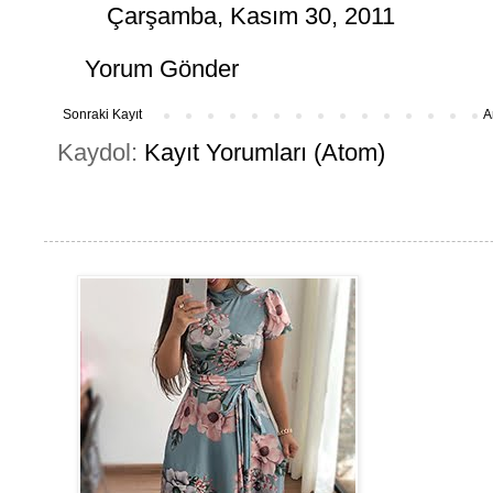
Çarşamba, Kasım 30, 2011
Yorum Gönder
Sonraki Kayıt
A
Kaydol:
Kayıt Yorumları (Atom)