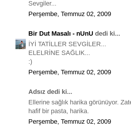
Sevgiler...
Perşembe, Temmuz 02, 2009
Bir Dut Masalı - nUnU
dedi ki...
İYİ TATİLLER SEVGİLER...
ELELRİNE SAĞLIK...
:)
Perşembe, Temmuz 02, 2009
Adsız dedi ki...
Ellerine sağlık harika görünüyor. Zat
hafif bir pasta, harika.
Perşembe, Temmuz 02, 2009