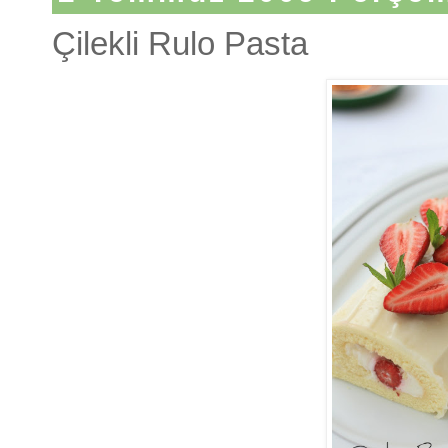
Çilekli Rulo Pasta