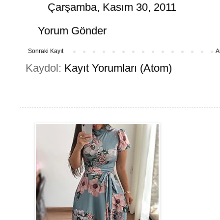
Çarşamba, Kasım 30, 2011
Yorum Gönder
Sonraki Kayıt
A
Kaydol:
Kayıt Yorumları (Atom)