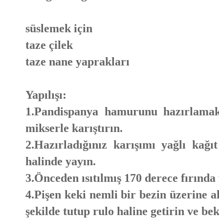
süslemek için
taze çilek
taze nane yaprakları
Yapılışı:
1.Pandispanya hamurunu hazırlamak
mikserle karıştırın.
2.Hazırladığınız karışımı yağlı kağıt
halinde yayın.
3.Önceden ısıtılmış 170 derece fırında
4.Pişen keki nemli bir bezin üzerine a
şekilde tutup rulo haline getirin ve bek