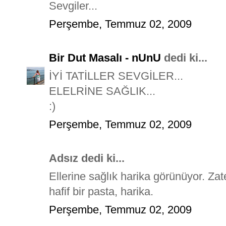
Sevgiler...
Perşembe, Temmuz 02, 2009
Bir Dut Masalı - nUnU
dedi ki...
İYİ TATİLLER SEVGİLER...
ELELRİNE SAĞLIK...
:)
Perşembe, Temmuz 02, 2009
Adsız dedi ki...
Ellerine sağlık harika görünüyor. Zat
hafif bir pasta, harika.
Perşembe, Temmuz 02, 2009