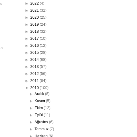
►
2022
(4)
nu
►
2021
(32)
►
2020
(25)
►
2019
(24)
►
2018
(32)
►
2017
(10)
►
2016
(12)
na
►
2015
(28)
►
2014
(68)
►
2013
(57)
►
2012
(56)
►
2011
(84)
▼
2010
(100)
►
Aralık
(8)
►
Kasım
(5)
►
Ekim
(12)
►
Eylül
(11)
►
Ağustos
(6)
►
Temmuz
(7)
►
Haziran
(6)