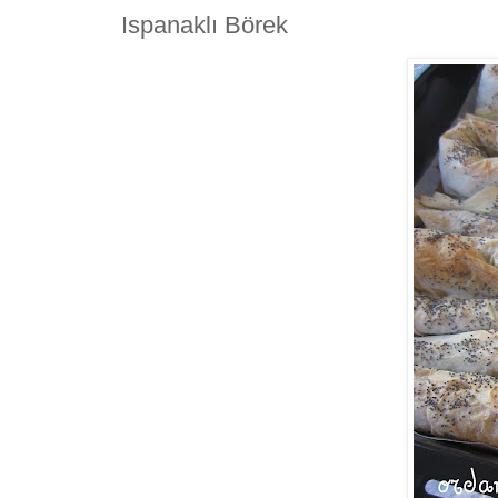
Ispanaklı Börek