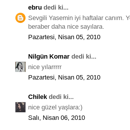
ebru
dedi ki...
Sevgili Yasemin iyi haftalar canım. Y
beraber daha nice sayılara.
Pazartesi, Nisan 05, 2010
Nilgün Komar
dedi ki...
nice yılarrrrr
Pazartesi, Nisan 05, 2010
Chilek
dedi ki...
nice güzel yaşlara:)
Salı, Nisan 06, 2010