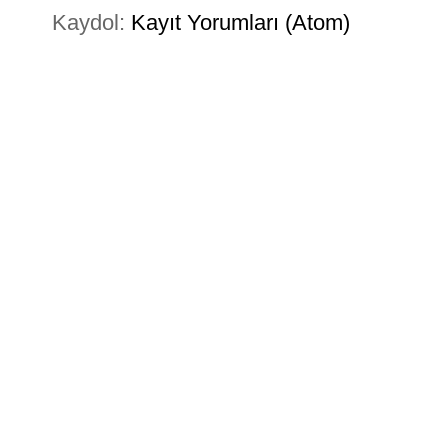
Kaydol:
Kayıt Yorumları (Atom)