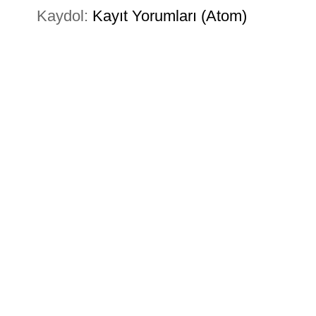
Kaydol:
Kayıt Yorumları (Atom)