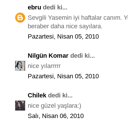
ebru
dedi ki...
Sevgili Yasemin iyi haftalar canım. Y
beraber daha nice sayılara.
Pazartesi, Nisan 05, 2010
Nilgün Komar
dedi ki...
nice yılarrrrr
Pazartesi, Nisan 05, 2010
Chilek
dedi ki...
nice güzel yaşlara:)
Salı, Nisan 06, 2010