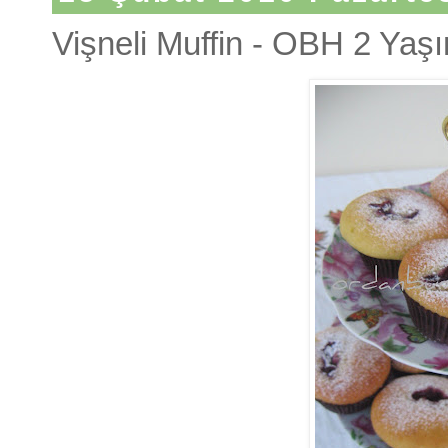
Vişneli Muffin - OBH 2 Yaşı