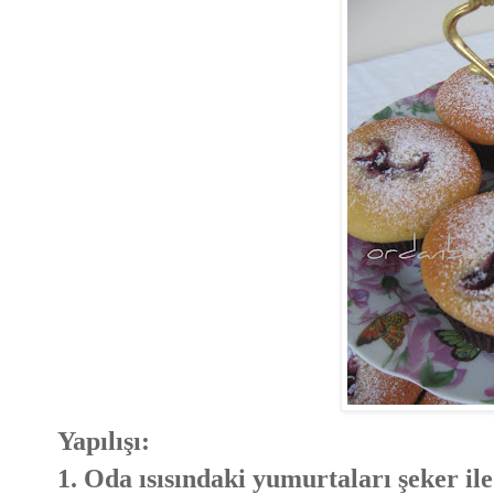
Yapılışı:
1. Oda ısısındaki yumurtaları şeker ile