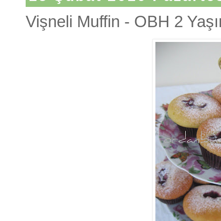
Vişneli Muffin - OBH 2 Yaşı