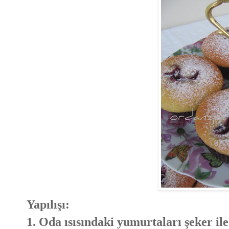
Yapılışı:
1. Oda ısısındaki yumurtaları şeker ile