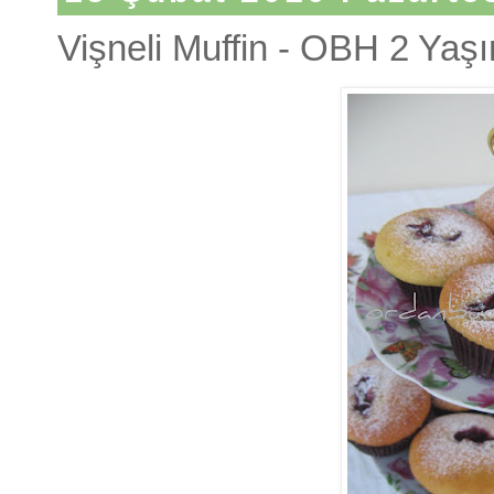
Vişneli Muffin - OBH 2 Yaşı