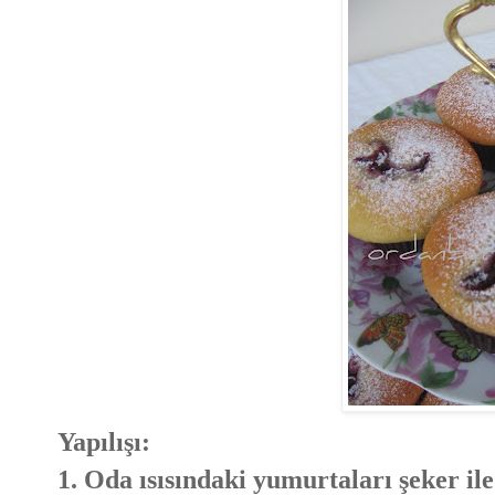
Yapılışı:
1. Oda ısısındaki yumurtaları şeker ile