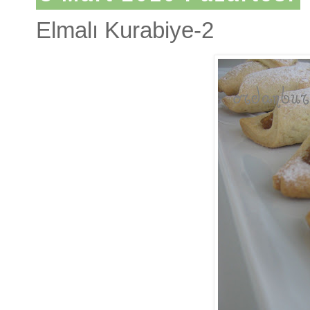
Elmalı Kurabiye-2