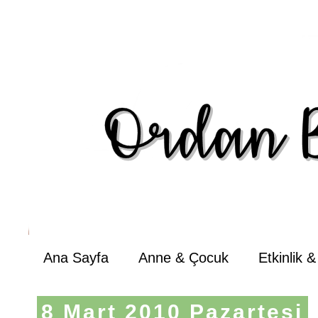
Ana Sayfa
Anne & Çocuk
Etkinlik 
8 Mart 2010 Pazartesi