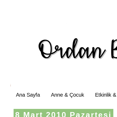
Ana Sayfa
Anne & Çocuk
Etkinlik 
8 Mart 2010 Pazartesi