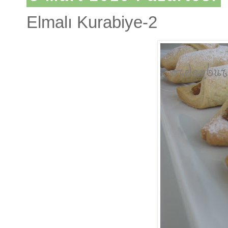
Elmalı Kurabiye-2