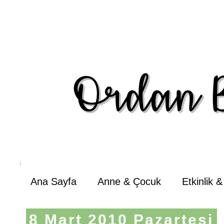
Ana Sayfa
Anne & Çocuk
Etkinlik 
8 Mart 2010 Pazartesi