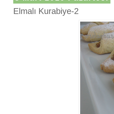
Elmalı Kurabiye-2