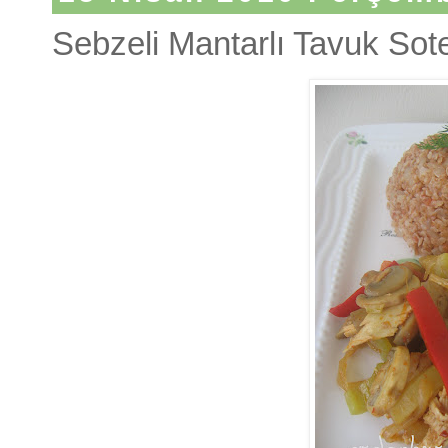
Sebzeli Mantarlı Tavuk Sot