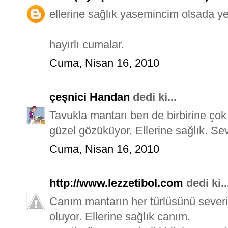
ellerine sağlık yasemincim olsada 
hayırlı cumalar.
Cuma, Nisan 16, 2010
çeşnici Handan
dedi ki...
Tavukla mantarı ben de birbirine çok
güzel gözüküyor. Ellerine sağlık. Sev
Cuma, Nisan 16, 2010
http://www.lezzetibol.com
dedi ki..
Canım mantarın her türlüsünü severi
oluyor. Ellerine sağlık canım.