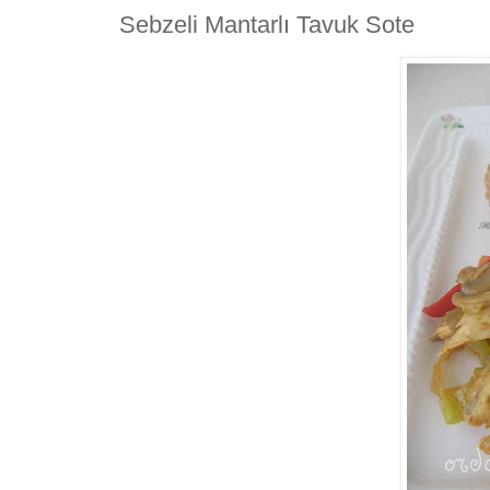
Sebzeli Mantarlı Tavuk Sote