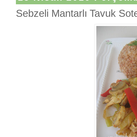
Sebzeli Mantarlı Tavuk Sot