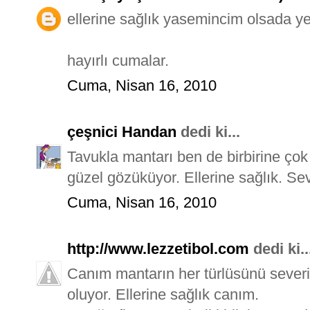
ellerine sağlık yasemincim olsada 
hayırlı cumalar.
Cuma, Nisan 16, 2010
çeşnici Handan
dedi ki...
Tavukla mantarı ben de birbirine çok
güzel gözüküyor. Ellerine sağlık. Sev
Cuma, Nisan 16, 2010
http://www.lezzetibol.com
dedi ki..
Canım mantarın her türlüsünü severi
oluyor. Ellerine sağlık canım.