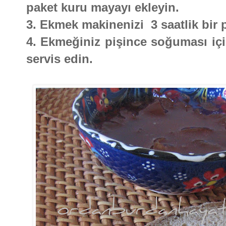
paket kuru mayayı ekleyin.
3. Ekmek makinenizi 3 saatlik bir 
4. Ekmeğiniz pişince soğuması içi
servis edin.