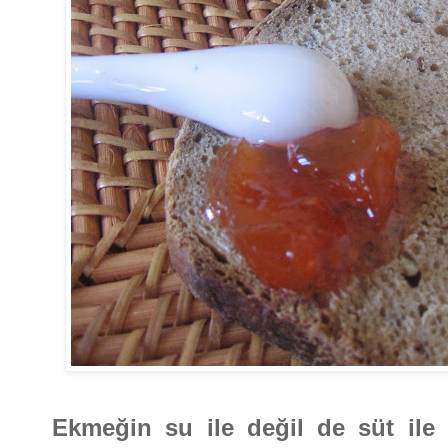
Ekmeğin su ile değil de süt ile 