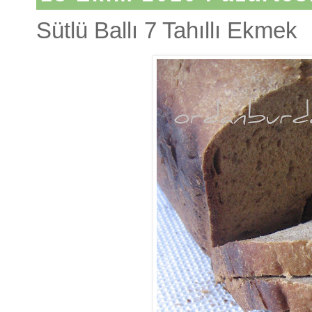
Sütlü Ballı 7 Tahıllı Ekmek