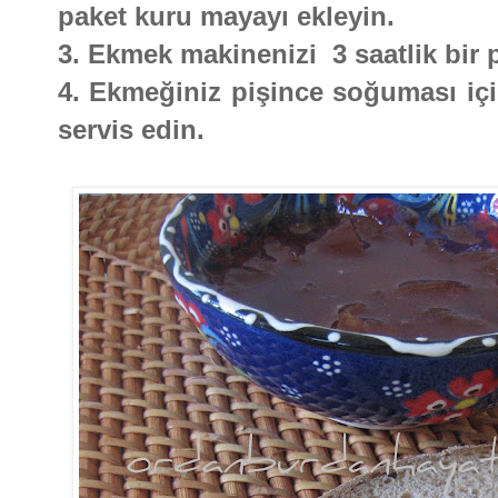
paket kuru mayayı ekleyin.
3. Ekmek makinenizi 3 saatlik bir 
4. Ekmeğiniz pişince soğuması içi
servis edin.