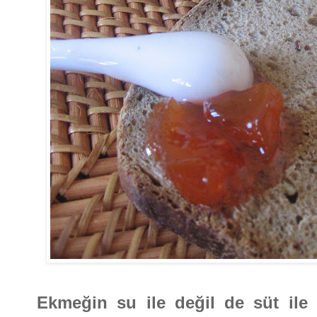
Ekmeğin su ile değil de süt ile 