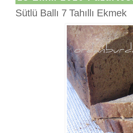
Sütlü Ballı 7 Tahıllı Ekmek