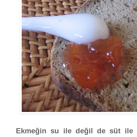
Ekmeğin su ile değil de süt ile 