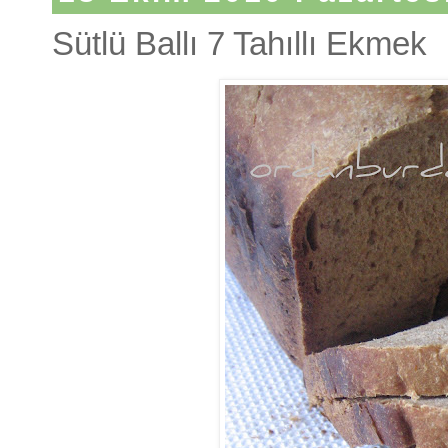
Sütlü Ballı 7 Tahıllı Ekmek