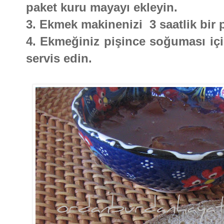
paket kuru mayayı ekleyin.
3. Ekmek makinenizi 3 saatlik bir 
4. Ekmeğiniz pişince soğuması içi
servis edin.