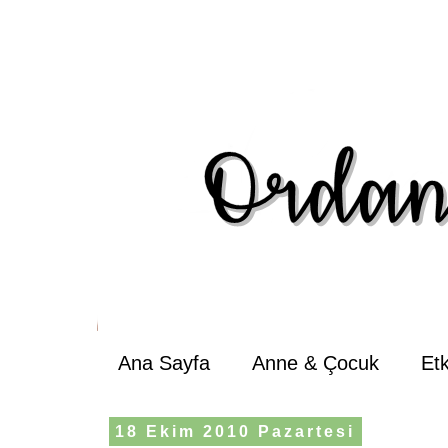
Ana Sayfa
Anne & Çocuk
Et
18 Ekim 2010 Pazartesi