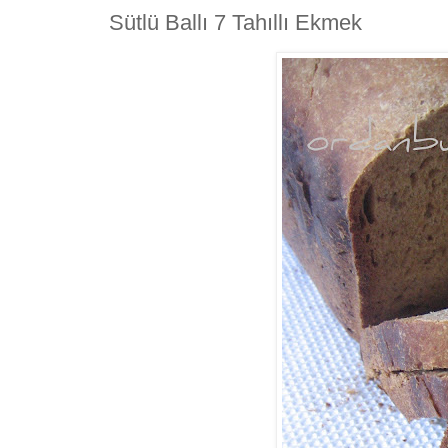
Sütlü Ballı 7 Tahıllı Ekmek