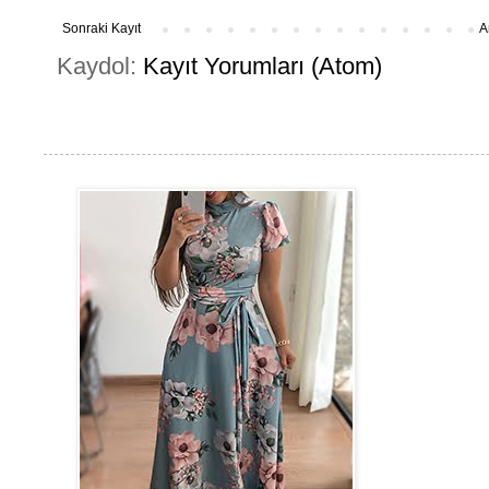
Sonraki Kayıt
A
Kaydol:
Kayıt Yorumları (Atom)