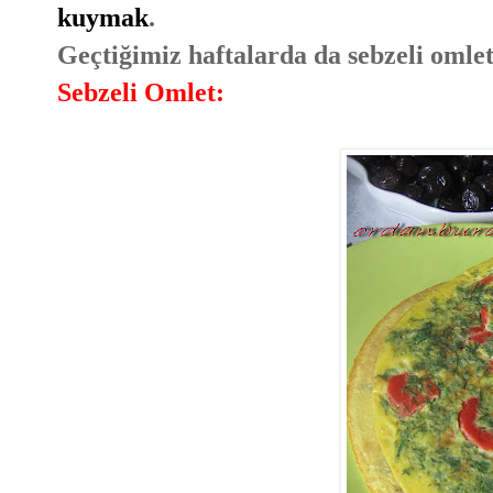
kuymak
.
Geçtiğimiz haftalarda da sebzeli omlet 
Sebzeli Omlet: