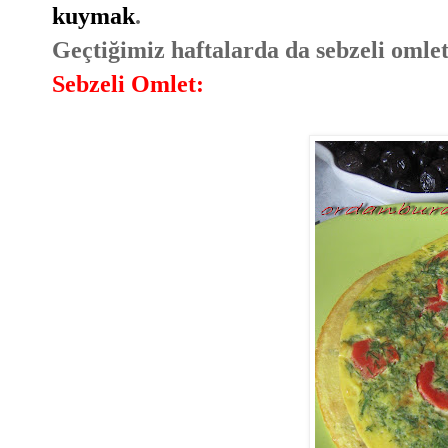
kuymak
.
Geçtiğimiz haftalarda da sebzeli omlet 
Sebzeli Omlet: