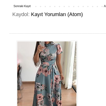
Sonraki Kayıt
A
Kaydol:
Kayıt Yorumları (Atom)